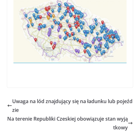
Uwaga na lód znajdujący się na ładunku lub pojeźd
zie
Na terenie Republiki Czeskiej obowiązuje stan wyją
tkowy