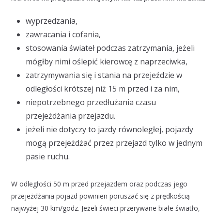
wyprzedzania,
zawracania i cofania,
stosowania świateł podczas zatrzymania, jeżeli
mógłby nimi oślepić kierowcę z naprzeciwka,
zatrzymywania się i stania na przejeździe w
odległości krótszej niż 15 m przed i za nim,
niepotrzebnego przedłużania czasu
przejeżdżania przejazdu.
jeżeli nie dotyczy to jazdy równoległej, pojazdy
mogą przejeżdżać przez przejazd tylko w jednym
pasie ruchu.
W odległości 50 m przed przejazdem oraz podczas jego
przejeżdżania pojazd powinien poruszać się z prędkością
najwyżej 30 km/godz. Jeżeli świeci przerywane białe światło,