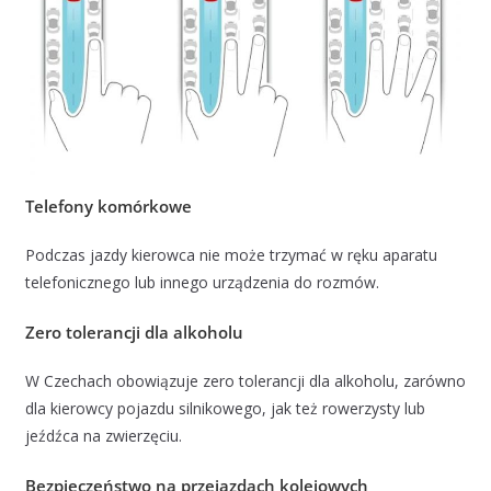
Telefony komórkowe
Podczas jazdy kierowca nie może trzymać w ręku aparatu
telefonicznego lub innego urządzenia do rozmów.
Zero tolerancji dla alkoholu
W Czechach obowiązuje zero tolerancji dla alkoholu, zarówno
dla kierowcy pojazdu silnikowego, jak też rowerzysty lub
jeźdźca na zwierzęciu.
Bezpieczeństwo na przejazdach kolejowych