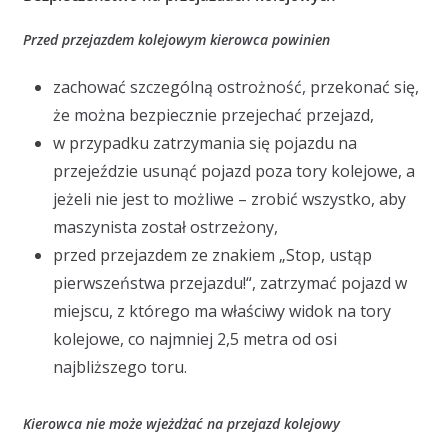
Przed przejazdem kolejowym kierowca powinien
zachować szczególną ostrożność, przekonać się,
że można bezpiecznie przejechać przejazd,
w przypadku zatrzymania się pojazdu na
przejeździe usunąć pojazd poza tory kolejowe, a
jeżeli nie jest to możliwe – zrobić wszystko, aby
maszynista został ostrzeżony,
przed przejazdem ze znakiem „Stop, ustąp
pierwszeństwa przejazdu!“, zatrzymać pojazd w
miejscu, z którego ma właściwy widok na tory
kolejowe, co najmniej 2,5 metra od osi
najbliższego toru.
Kierowca nie może wjeżdżać na przejazd kolejowy