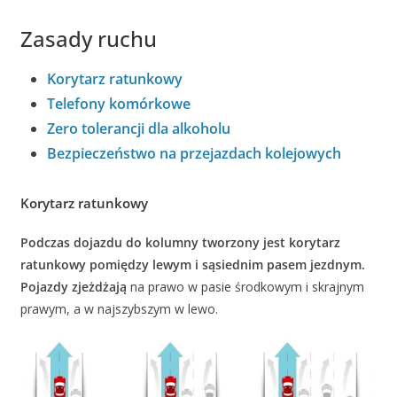
Zasady ruchu
Korytarz ratunkowy
Telefony komórkowe
Zero tolerancji dla alkoholu
Bezpieczeństwo na przejazdach kolejowych
Korytarz ratunkowy
Podczas dojazdu do kolumny tworzony jest korytarz
ratunkowy pomiędzy lewym i sąsiednim pasem jezdnym.
Pojazdy zjeżdżają
na prawo w pasie środkowym i skrajnym
prawym, a w najszybszym w lewo.