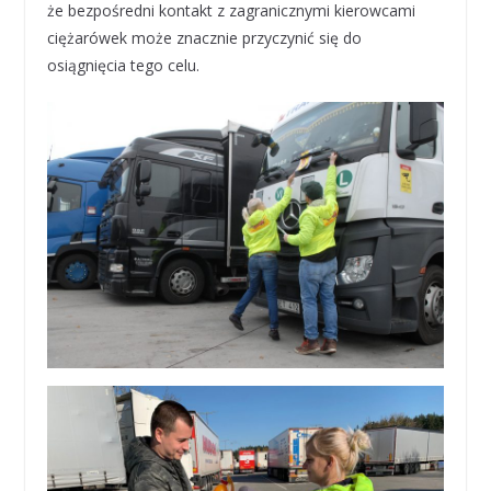
że bezpośredni kontakt z zagranicznymi kierowcami
ciężarówek może znacznie przyczynić się do
osiągnięcia tego celu.