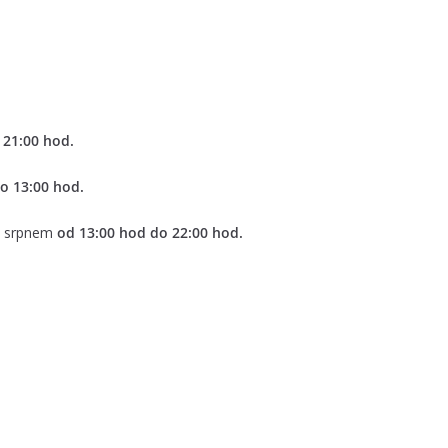
 21:00 hod.
o 13:00 hod.
1. srpnem
od 13:00 hod do 22:00 hod.