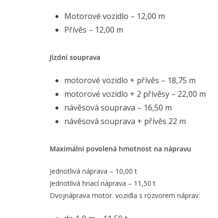
Motorové vozidlo – 12,00 m
Přívěs – 12,00 m
Jízdní souprava
motorové vozidlo + přívěs – 18,75 m
motorové vozidlo + 2 přívěsy – 22,00 m
návěsová souprava – 16,50 m
návěsová souprava + přívěs 22 m
Maximální povolená hmotnost na nápravu
Jednotlivá náprava – 10,00 t
Jednotlivá hnací náprava – 11,50 t
Dvojnáprava motor. vozidla s rozvorem náprav: