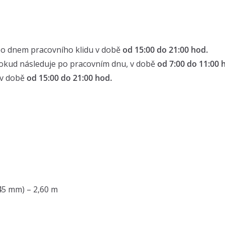
bo dnem pracovního klidu v době
od 15:00 do 21:00 hod.
 pokud následuje po pracovním dnu, v době
od 7:00 do 11:00 
u v době
od 15:00 do 21:00 hod.
 45 mm) – 2,60 m