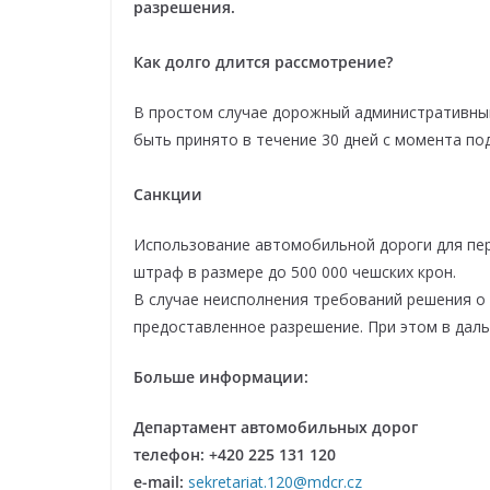
разрешения.
Как долго длится рассмотрение?
В простом случае дорожный административный
быть принято в течение 30 дней с момента под
Санкции
Использование автомобильной дороги для пер
штраф в размере до 500 000 чешских крон.
В случае неисполнения требований решения о
предоставленное разрешение. При этом в даль
Больше информации:
Департамент автомобильных дорог
телефон: +420 225 131 120
e-mail:
sekretariat.120@mdcr.cz