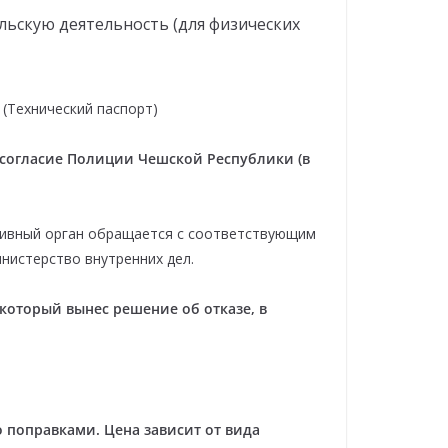
ьскую деятельность (для физических
 (Технический паспорт)
 согласие Полиции Чешской Республики (в
тивный орган обращается с соответствующим
нистерство внутренних дел.
который вынес решение об отказе, в
 поправками. Цена зависит от вида