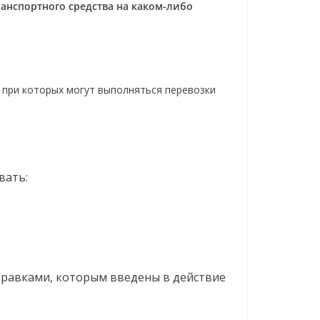
ранспортного средства на каком-либо
 при которых могут выполняться перевозки
вать:
поправками, которым введены в действие