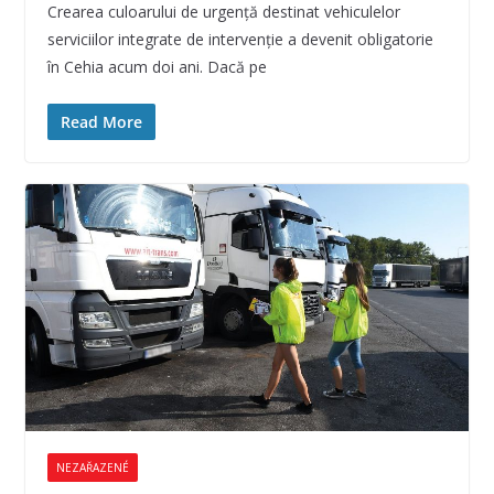
Crearea culoarului de urgenţă destinat vehiculelor
serviciilor integrate de intervenţie a devenit obligatorie
în Cehia acum doi ani. Dacă pe
Read More
NEZAŘAZENÉ