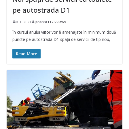
pe autostrada D1
8. 1. 2021
janap
1178 Views
În cursul anului viitor vor fi amenajate în minimum două
puncte pe autostrada D1 spaţii de servicii de tip nou,
Read More