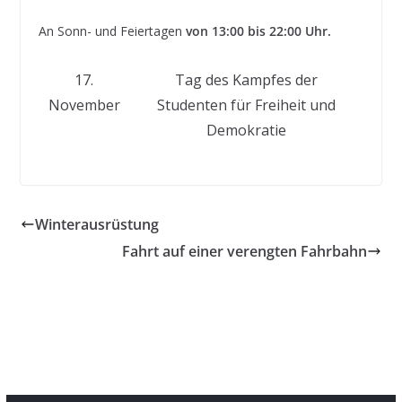
An Sonn- und Feiertagen
von 13:00 bis 22:00 Uhr.
17.
Tag des Kampfes der
November
Studenten für Freiheit und
Demokratie
Winterausrüstung
Fahrt auf einer verengten Fahrbahn