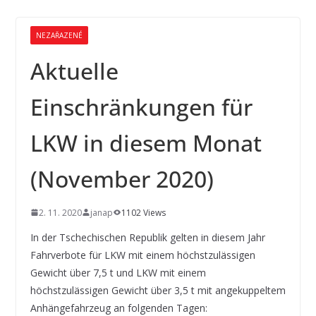
NEZAŘAZENÉ
Aktuelle
Einschränkungen für
LKW in diesem Monat
(November 2020)
2. 11. 2020
janap
1102 Views
In der Tschechischen Republik gelten in diesem Jahr
Fahrverbote für LKW mit einem höchstzulässigen
Gewicht über 7,5 t und LKW mit einem
höchstzulässigen Gewicht über 3,5 t mit angekuppeltem
Anhängefahrzeug an folgenden Tagen: