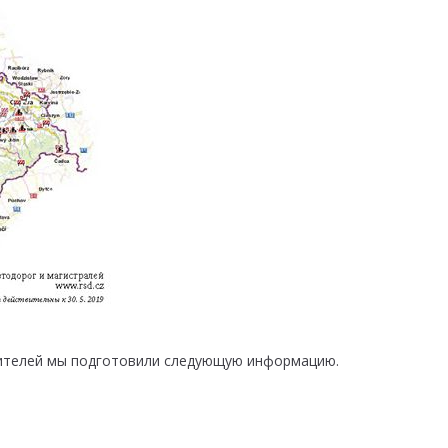
дителей мы подготовили следующую информацию.