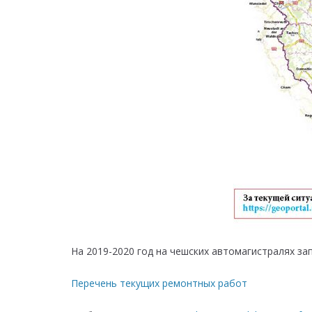
На 2019-2020 год на чешских автомагистралях 
Перечень текущих ремонтных работ