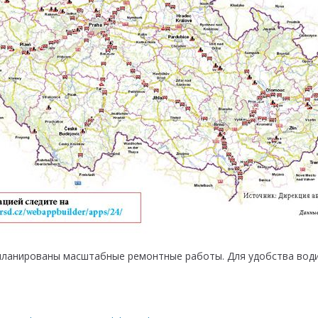
запланированы масштабные ремонтные работы. Для удобства во