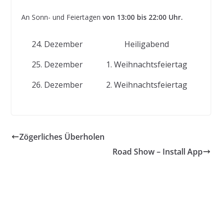
An Sonn- und Feiertagen
von 13:00 bis 22:00 Uhr.
24. Dezember
Heiligabend
25. Dezember
1. Weihnachtsfeiertag
26. Dezember
2. Weihnachtsfeiertag
Zögerliches Überholen
Road Show – Install App