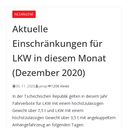
NEZAŘAZENÉ
Aktuelle
Einschränkungen für
LKW in diesem Monat
(Dezember 2020)
30. 11. 2020
janap
1206 Views
In der Tschechischen Republik gelten in diesem Jahr
Fahrverbote für LKW mit einem höchstzulässigen
Gewicht über 7,5 t und LKW mit einem
höchstzulässigen Gewicht über 3,5 t mit angekuppeltem
Anhängefahrzeug an folgenden Tagen: