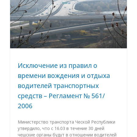
Исключение из правил о
времени вождения и отдыха
водителей транспортных
средств – Регламент № 561/
2006
Министерство транспорта Ческой Республики
утвердило, что с 16.03 в течение 30 дней
чешские органы будут в отношении водителей