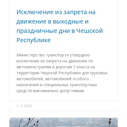
Исключение из запрета на
движение в выходные и
праздничные дни в Чешской
Республике
Министерство транспорта утвердило
исключение из запрета на движение по
автомагистралям и дорогам 1 класса на
территории Чешской Республики для грузовых
автомобилей, автомобилей особого
назначения и специальных транспортных
средств максимально допустимым
1. 4. 2020