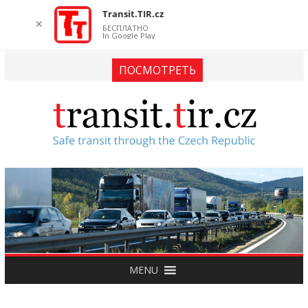
Transit.TIR.cz
✕
БЕСПЛАТНО
In Google Play
ПОСМОТРЕТЬ
MENU