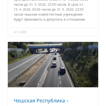
часов до 31. 5. 2020, 23:59 часов. В срок от
15. 4. 2020, 00:00 часов до 31. 5. 2020, 23:59
часов чешские компетентные учреждения
будут признавать и допускать в отношении
4. 5. 2020
Чешская Республика –