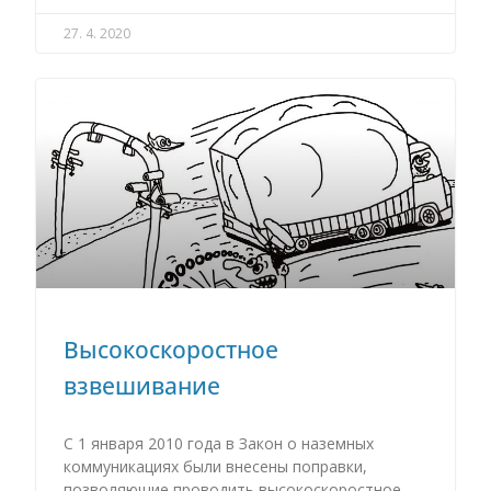
27. 4. 2020
Высокоскоростное
взвешивание
С 1 января 2010 года в Закон о наземных
коммуникациях были внесены поправки,
позволяющие проводить высокоскоростное