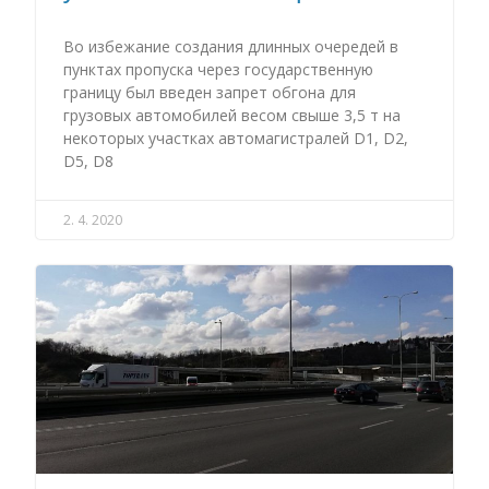
Во избежание создания длинных очередей в
пунктах пропуска через государственную
границу был введен запрет обгона для
грузовых автомобилей весом свыше 3,5 т на
некоторых участках автомагистралей D1, D2,
D5, D8
2. 4. 2020