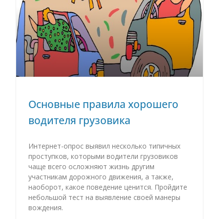
Основные правила хорошего
водителя грузовика
Интернет-опрос выявил несколько типичных
проступков, которыми водители грузовиков
чаще всего осложняют жизнь другим
участникам дорожного движения, а также,
наоборот, какое поведение ценится. Пройдите
небольшой тест на выявление своей манеры
вождения.