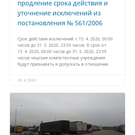
продление срока действия и
уточнение исключений из
постановления № 561/2006
Срок действия исключений: с 15. 4. 2020, 00:00
часов до 31. 5. 2020, 23:59 часов. В срок от
15. 4. 2020, 00:00 часов до 31. 5. 2020, 23:59
часов чешские компетентные учреждения
будут признавать и допускать в отношении
30. 4. 2020