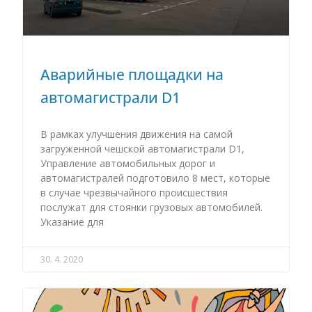
Аварийные площадки на
автомагистрали D1
В рамках улучшения движения на самой
загруженной чешской автомагистрали D1,
Управление автомобильных дорог и
автомагистралей подготовило 8 мест, которые
в случае чрезвычайного происшествия
послужат для стоянки грузовых автомобилей.
Указание для
30. 4. 2020