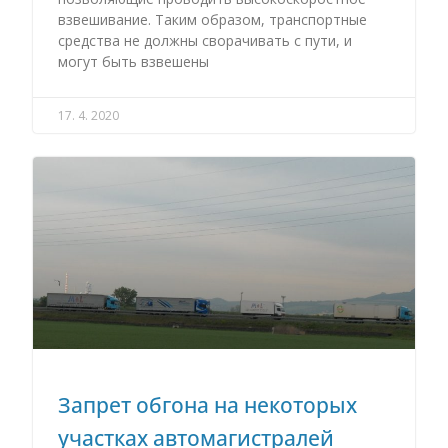
взвешивание. Таким образом, транспортные
средства не должны сворачивать с пути, и
могут быть взвешены
17. 4. 2020
Запрет обгона на некоторых
участках автомагистралей