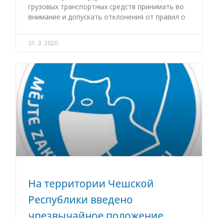
грузовых транспортных средств принимать во
внимание и допускать отклонения от правил о
31. 3. 2020
На территории Чешской
Республики введено
чрезвычайное положение